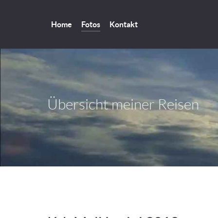
Home
Fotos
Kontakt
Übersicht meiner Reisen