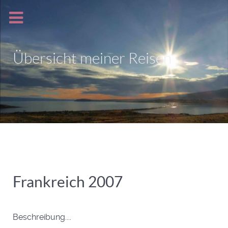
Übersicht meiner Reisen
Frankreich 2007
Beschreibung....