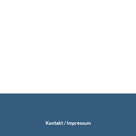
Kontakt / Impressum